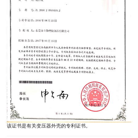
该证书是有关变压器外壳的专利证书。