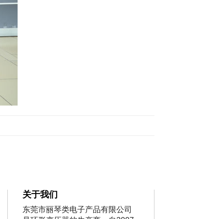
关于我们
东莞市丽琴类电子产品有限公司