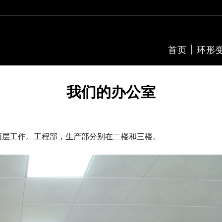
首页
环形
我们的办公室
顶层工作。工程部，生产部分别在二楼和三楼。