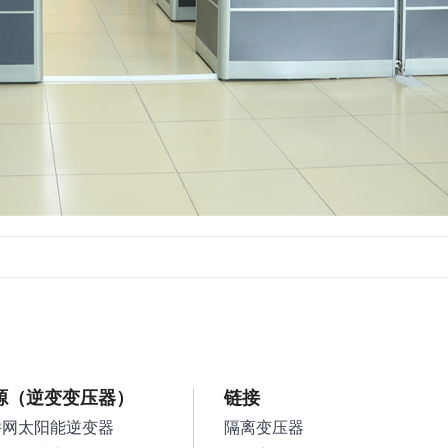
源（逆变变压器）
链接
并网太阳能逆变器
隔离变压器