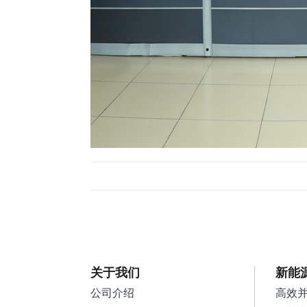
关于我们
新能
公司介绍
高效