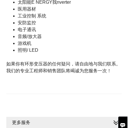
太阳能Ë
NERGY我
nverter
医用器材
工业控制
系统
安防监控
电子通讯
音频/放大器
游戏机
照明/ LED
如果你有环形变压器的任何疑问，请自由地与我们联系。
我们的专业工程师和销售团队将竭诚为您服务一次！
更多服务
