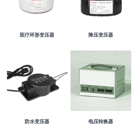
医疗环形变压器
降压变压器
防水变压器
电压转换器