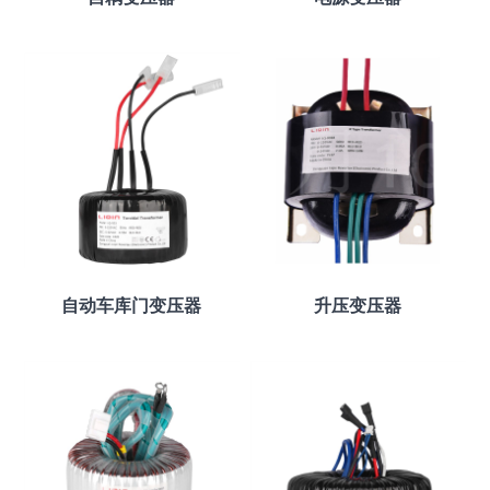
自动车库门变压器
升压变压器