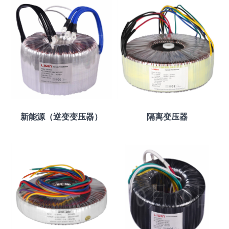
新能源（逆变变压器）
隔离变压器