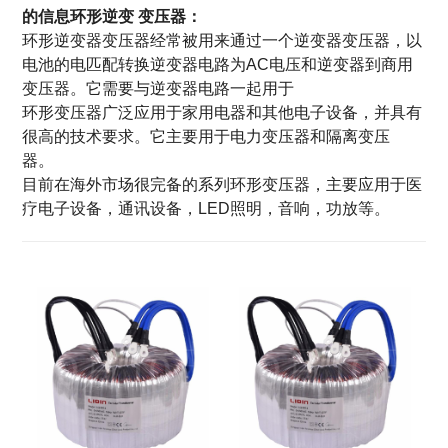
的信息
环形
逆变
变压器：
环形逆变器变压器经常被用来通过一个逆变器变压器，以
电池的电匹配转换逆变器电路为AC电压和逆变器到商用
变压器。它需要与逆变器电路一起用于
环形变压器广泛应用于家用电器和其他电子设备，并具有
很高的技术要求。它主要用于电力变压器和隔离变压
器。
目前在海外市场很完备的系列环形变压器，主要应用于医
疗电子设备，通讯设备，LED照明，音响，功放等。