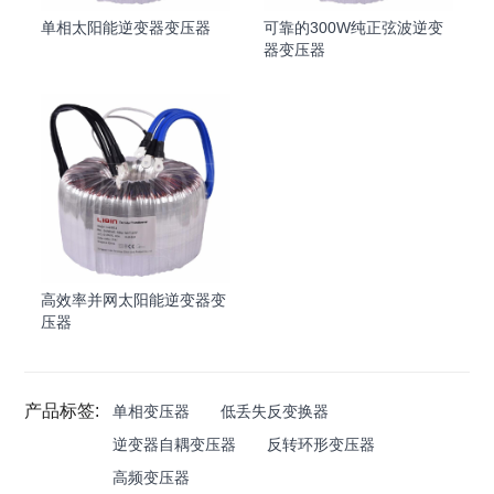
单相太阳能逆变器变压器
可靠的300W纯正弦波逆变
器变压器
高效率并网太阳能逆变器变
压器
产品标签:
单相变压器
低丢失反变换器
逆变器自耦变压器
反转环形变压器
高频变压器