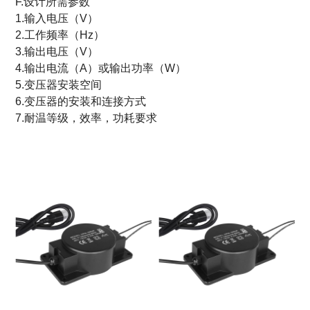
F.设计所需参数
1.输入电压（V）
2.工作频率（Hz）
3.输出电压（V）
4.输出电流（A）或输出功率（W）
5.变压器安装空间
6.变压器的安装和连接方式
7.耐温等级，效率，功耗要求