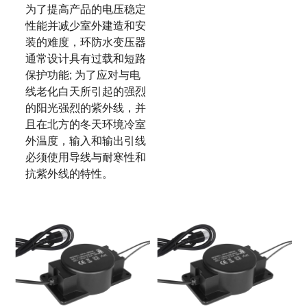
为了提高产品的电压稳定
性能并减少室外建造和安
装的难度，环防水变压器
通常设计具有过载和短路
保护功能; 为了应对与电
线老化白天所引起的强烈
的阳光强烈的紫外线，并
且在北方的冬天环境冷室
外温度，输入和输出引线
必须使用导线与耐寒性和
抗紫外线的特性。