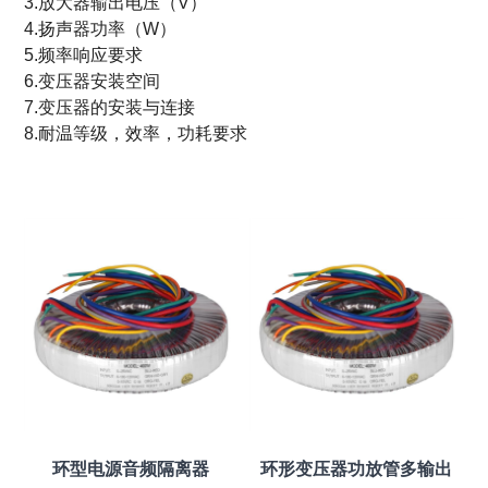
3.放大器输出电压（V）
4.扬声器功率（W）
5.频率响应要求
6.变压器安装空间
7.变压器的安装与连接
8.耐温等级，效率，功耗要求
环型电源音频隔离器
环形变压器功放管多输出