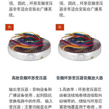
强。 因此，环形音频变压
强。 因此，环形音频变压
器非常适合安装在广播系
器非常适合安装在广播系
统。
统。
热
热
高效音频环形变压器
音频环形变压器音频放大器
输出变压器：音响设备和
1.高效率：环形变压器芯
广播设备使用，起到阻抗
由被连续地卷绕连续取向
变换电路中的作用。 输入
硅钢带的。绕组与环形芯
变压器：主要功能是在声
紧密地覆盖用于卷绕，并