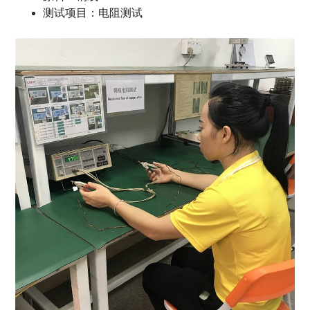
测试项目：电阻测试