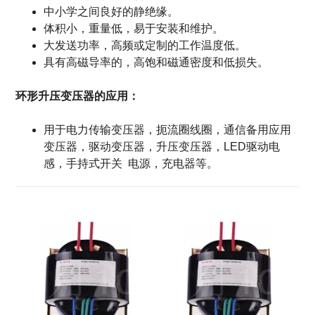
中小学之间良好的静绝缘。
体积小，重量低，易于安装和维护。
大发送功率，高频或定制的工作温度低。
具有高磁导率的，高饱和磁通密度和低损失。
环形升压变压器的应用：
用于电力传输变压器，扼流圈线圈，通信备用应用
变压器，驱动变压器，升压变压器，LED驱动电
感，手持式开关
电源，充电器等。