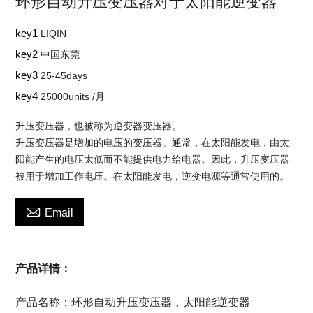
环形自动升压变压器对于太阳能逆变器
key1
LIQIN
key2
中国东莞
key3
25-45days
key4
25000units /月
升压变压器，也被称为逆变器变压器。
升压变压器是增加的电压的变压器。通常，在太阳能发电，由太
阳能产生的电压太低而不能提供电力给电器。因此，升压变压器
被用于增加工作电压。在太阳能发电，逆变电源等通常使用的。

Email
产品详情：
产品名称：环形自动升压变压器，太阳能逆变器