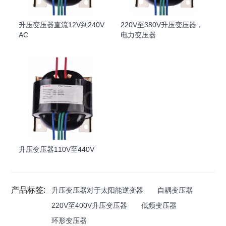
升压变压器直流12V到240V
220V至380V升压变压器，
AC
电力变压器
升压变压器110V至440V
产品标签:
升压变压器对于太阳能逆变器
自耦变压器
220V至400V升压变压器
低频变压器
环形变压器