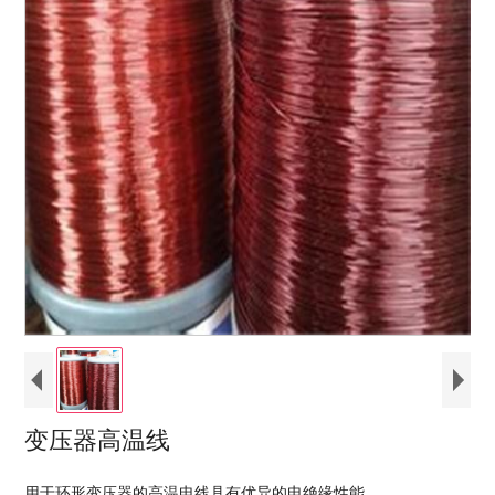
变压器高温线
用于环形变压器的高温电线具有优异的电绝缘性能