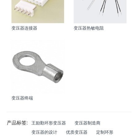
变压器连接器
变压器热敏电阻
变压器终端
产品标签:
王励勤环形变压器
变压器制造商
变压器的设计
优质变压器
定制环形