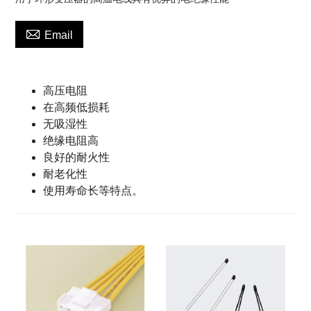

Email
高压电阻
在高频低损耗
无吸湿性
绝缘电阻高
良好的耐火性
耐老化性
使用寿命长等特点。