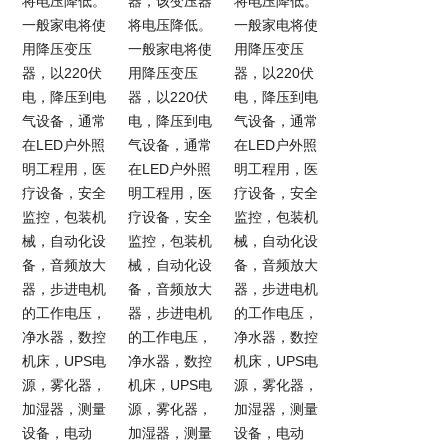
将电压降低。
器，该变压器
将电压降低。
一般家电将使
将电压降低。
一般家电将使
用降压变压
一般家电将使
用降压变压
器，以220伏
用降压变压
器，以220伏
电，降压到电
器，以220伏
电，降压到电
气设备，通常
电，降压到电
气设备，通常
在LED户外照
气设备，通常
在LED户外照
明工程用，医
在LED户外照
明工程用，医
疗设备，安全
明工程用，医
疗设备，安全
监控，包装机
疗设备，安全
监控，包装机
械，自动化设
监控，包装机
械，自动化设
备，音频放大
械，自动化设
备，音频放大
器，步进电机
备，音频放大
器，步进电机
的工作电压，
器，步进电机
的工作电压，
净水器，数控
的工作电压，
净水器，数控
机床，UPS电
净水器，数控
机床，UPS电
源，雾化器，
机床，UPS电
源，雾化器，
加湿器，测量
源，雾化器，
加湿器，测量
设备，电动
加湿器，测量
设备，电动