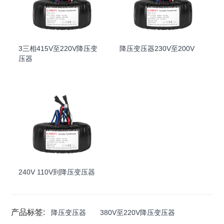
3三相415V至220V降压变
降压变压器230V至200V
压器
240V 110V到降压变压器
产品标签:
降压变压器
380V至220V降压变压器