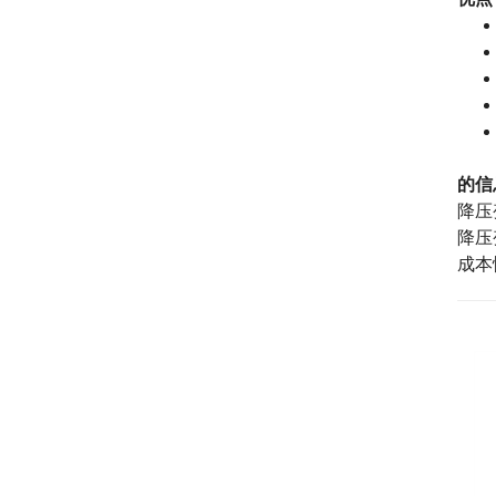
的信
降压
降压
成本