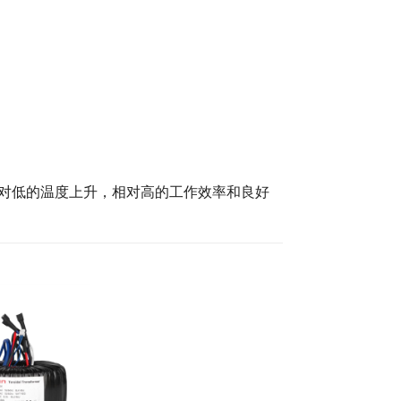
对低的温度上升，相对高的工作效率和良好