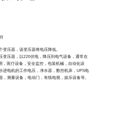
/月
个变压器，该变压器将电压降低。
压变压器，以220伏电，降压到电气设备，通常在
程用，医疗设备，安全监控，包装机械，自动化设
步进电机的工作电压，净水器，数控机床，UPS电
器，测量设备，电动门，有线电视，娱乐设备等。