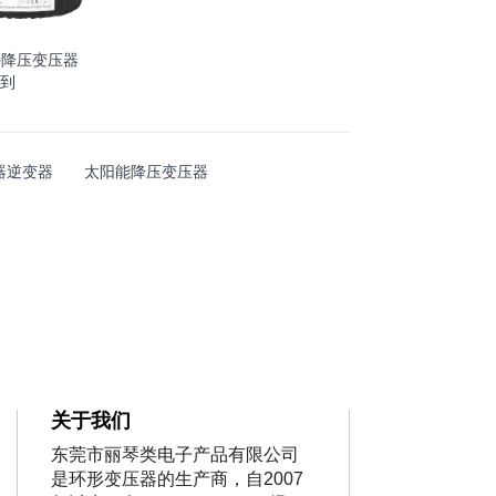
特降压变压器
V到
器逆变器
太阳能降压变压器
关于我们
东莞市丽琴类电子产品有限公司
是环形变压器的生产商，自2007