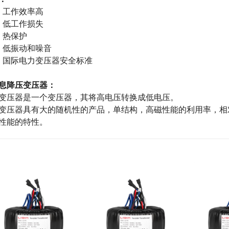
工作效率高
低工作损失
热保护
低振动和噪音
国际电力变压器安全标准
息
降压
变压器：
变压器是一个
变压器，其将高电压转换成低电压。
变压器具有大的随机性的产品，单结构，高磁性能的利用率，相
性能的特性。