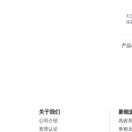
3
压
产品
关于我们
新能
公司介绍
高效
资质认证
单相